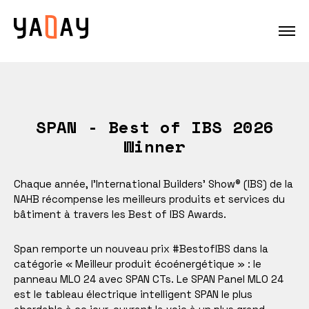
SPAN - Best of IBS 2026
Winner
Chaque année, l’International Builders’ Show® (IBS) de la
NAHB récompense les meilleurs produits et services du
bâtiment à travers les Best of IBS Awards.
Span remporte un nouveau prix #BestofIBS dans la
catégorie « Meilleur produit écoénergétique » : le
panneau MLO 24 avec SPAN CTs. Le SPAN Panel MLO 24
est le tableau électrique intelligent SPAN le plus