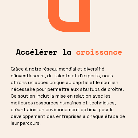
Accélérer la
croissance
Grâce à notre réseau mondial et diversifié
d'investisseurs, de talents et d'experts, nous
offrons un accès unique au capital et le soutien
nécessaire pour permettre aux startups de croître.
Ce soutien inclut la mise en relation avec les
meilleures ressources humaines et techniques,
créant ainsi un environnement optimal pour le
développement des entreprises à chaque étape de
leur parcours.