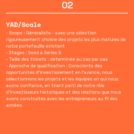
02
YAD/Scale
- Scope : Géneraliste - avec une sélection
rigoureusement choisie des projets les plus matures de
notre portefeuille existant
- Stages : Seed à Series B
- Taille des tickets : déterminée au cas par cas
- Approche de qualification : Conscients des
opportunités d'investissement en l'avance, nous
sélectionnons les projets et les équipes en qui nous
avons confiance, en tirant parti de notre rôle
d'investisseurs historiques et des relations que nous
avons construites avec les entrepreneurs au fil des
années.