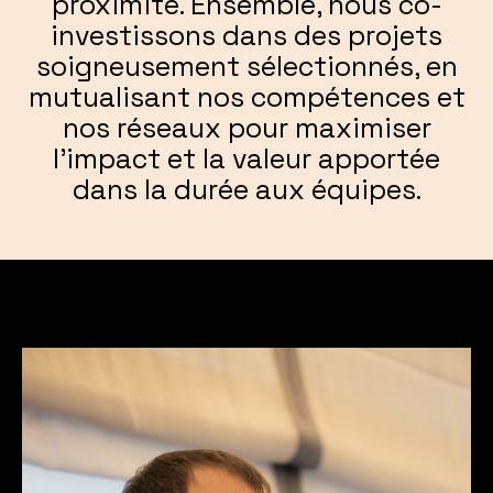
proximité.
Ensemble, nous co-
investissons dans des projets
soigneusement sélectionnés, en
mutualisant nos compétences et
nos réseaux pour maximiser
l'impact et la valeur apportée
dans la durée aux équipes.