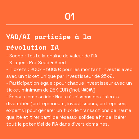
01
YAD/AI participe à la
révolution IA
- Scope : Toute la chaîne de valeur de l'IA
- Stages : Pre-Seed & Seed
- Tickets : 200k - 500k€ pour les montant investis avec
avec un ticket unique par investisseur de 25k€.
- Participation égale : pour chaque investisseur avec un
ticket minimum de 25K EUR (incl.
)
YADAY
- Écosystème solide : Nous réunissons des talents
diversifiés (entrepreneurs, investisseurs, entreprises,
experts) pour générer un flux de transactions de haute
qualité et tirer parti de réseaux solides afin de libérer
tout le potentiel de l'IA dans divers domaines.