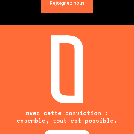
Rejoignez nous
avec cette conviction :
ensemble, tout est possible.