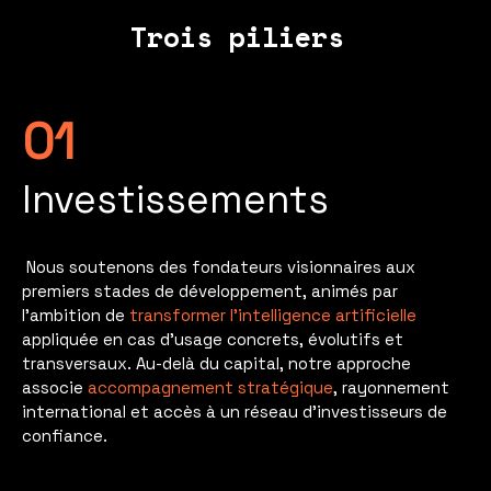
Trois piliers
01
Investissements
Nous soutenons des fondateurs visionnaires aux
premiers stades de développement, animés par
l’ambition de
transformer l’intelligence artificielle
appliquée en cas d’usage concrets, évolutifs et
transversaux. Au-delà du capital, notre approche
associe
accompagnement stratégique
, rayonnement
international et accès à un réseau d’investisseurs de
confiance.