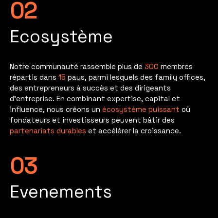
02
Ecosystème
Notre communauté rassemble plus de
300
membres
répartis dans
15
pays, parmi lesquels des family offices,
des entrepreneurs à succès et des dirigeants
d’entreprise. En combinant expertise, capital et
influence, nous créons un
écosystème puissant
où
fondateurs et investisseurs peuvent bâtir des
partenariats durables
et accélérer la croissance.
03
Evenements