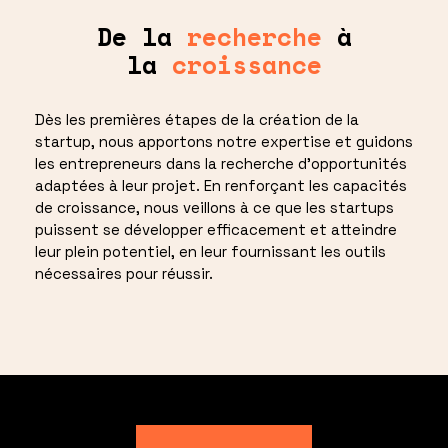
De la
recherche
à
la
croissance
Dès les premières étapes de la création de la
startup, nous apportons notre expertise et guidons
les entrepreneurs dans la recherche d'opportunités
adaptées à leur projet. En renforçant les capacités
de croissance, nous veillons à ce que les startups
puissent se développer efficacement et atteindre
leur plein potentiel, en leur fournissant les outils
nécessaires pour réussir.