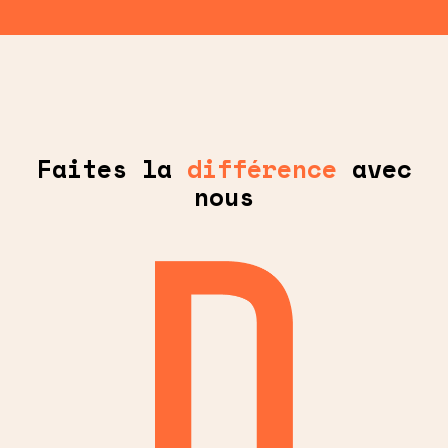
Faites la
différence
avec
nous