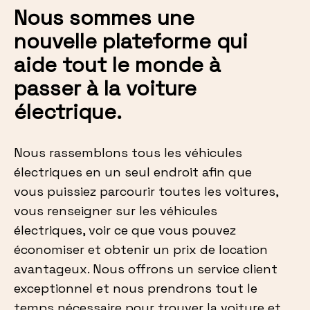
Nous sommes une
nouvelle plateforme qui
aide tout le monde à
passer à la voiture
électrique.
Nous rassemblons tous les véhicules
électriques en un seul endroit afin que
vous puissiez parcourir toutes les voitures,
vous renseigner sur les véhicules
électriques, voir ce que vous pouvez
économiser et obtenir un prix de location
avantageux. Nous offrons un service client
exceptionnel et nous prendrons tout le
temps nécessaire pour trouver la voiture et