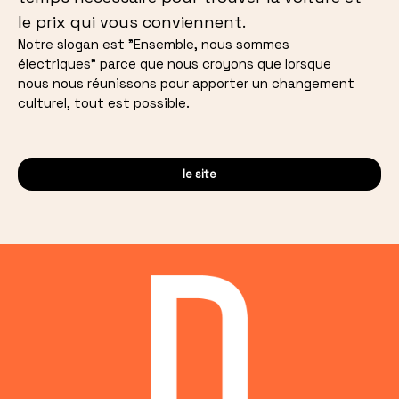
le prix qui vous conviennent.
Notre slogan est "Ensemble, nous sommes
électriques" parce que nous croyons que lorsque
nous nous réunissons pour apporter un changement
culturel, tout est possible.
le site