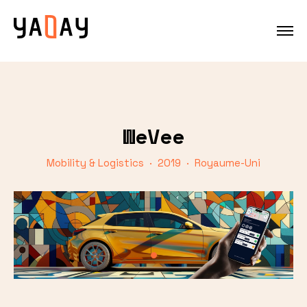
WeVee
Mobility & Logistics · 2019 · Royaume-Uni