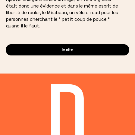
était donc une évidence et dans le même esprit de
liberté de rouler, le Mirabeau, un vélo e-road pour les
personnes cherchant le " petit coup de pouce "
quand il le faut.
le site