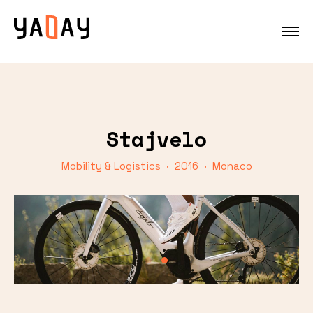
Stajvelo
Mobility & Logistics · 2016 · Monaco