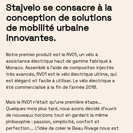
Stajvelo se consacre à la
conception de solutions
de mobilité urbaine
innovantes.
Notre premier produit est le RV01, un vélo à
assistance électrique haut de gamme fabriqué à
Monaco. Assemblé à l'aide de composites injectés
très avancés, RV01 est le vélo électrique ultime, qui
est élégant et facile à utiliser. Le vélo électrique a
été commercialisé à la fin de l'année 2018.
Mais le RV01 n'était qu'une première étape...
Quelques mois plus tard, nous avons décidé d'ouvrir
de nouveaux horizons tout en gardant la même
philosophie : passion, simplicité, confort et
perfection.... L'idée de créer le Beau Rivage nous est