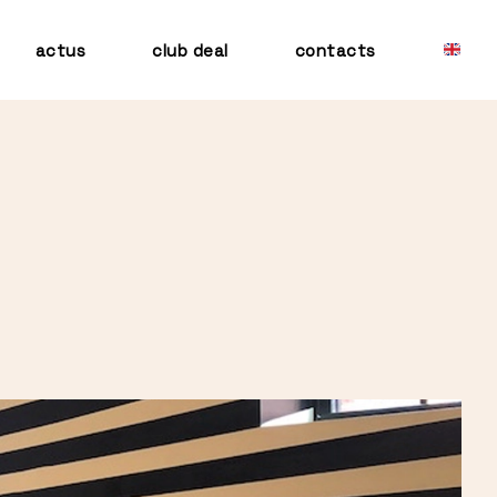
actus
club deal
contacts