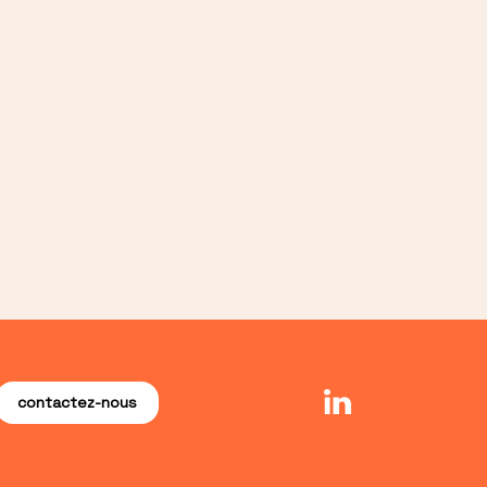
contactez-nous