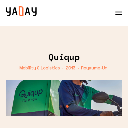
Quiqup
Mobility & Logistics · 2013 · Royaume-Uni