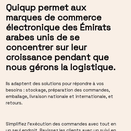
Quiqup permet aux
marques de commerce
électronique des Émirats
arabes unis de se
concentrer sur leur
croissance pendant que
nous gérons la logistique.
Ils adaptent des solutions pour répondre à vos
besoins : stockage, préparation des commandes,
emballage, livraison nationale et internationale, et
retours.
Simplifiez l'exécution des commandes avec tout en
un seul endroit. Ravissez les clients avec un suivi en