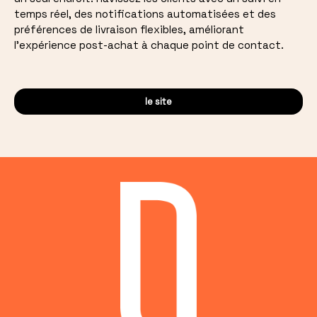
temps réel, des notifications automatisées et des
préférences de livraison flexibles, améliorant
l'expérience post-achat à chaque point de contact.
le site