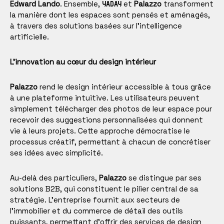
Edward Lando
. Ensemble,
et
Palazzo
transforment
YADAY
la manière dont les espaces sont pensés et aménagés,
à travers des solutions basées sur l’intelligence
artificielle.
L’innovation au cœur du design intérieur
Palazzo
rend le design intérieur accessible à tous grâce
à une plateforme intuitive. Les utilisateurs peuvent
simplement télécharger des photos de leur espace pour
recevoir des suggestions personnalisées qui donnent
vie à leurs projets. Cette approche démocratise le
processus créatif, permettant à chacun de concrétiser
ses idées avec simplicité.
Au-delà des particuliers,
Palazzo
se distingue par ses
solutions B2B, qui constituent le pilier central de sa
stratégie. L’entreprise fournit aux secteurs de
l’immobilier et du commerce de détail des outils
puissants, permettant d’offrir des services de design