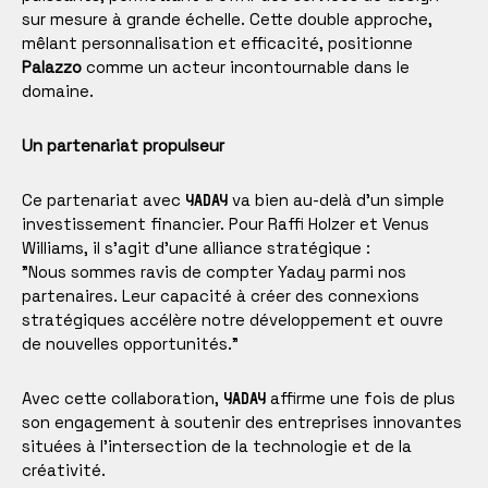
sur mesure à grande échelle. Cette double approche,
mêlant personnalisation et efficacité, positionne
Palazzo
comme un acteur incontournable dans le
domaine.
Un partenariat propulseur
Ce partenariat avec
va bien au-delà d’un simple
YADAY
investissement financier. Pour Raffi Holzer et Venus
Williams, il s’agit d’une alliance stratégique :
"Nous sommes ravis de compter Yaday parmi nos
partenaires. Leur capacité à créer des connexions
stratégiques accélère notre développement et ouvre
de nouvelles opportunités."
Avec cette collaboration,
affirme une fois de plus
YADAY
son engagement à soutenir des entreprises innovantes
situées à l’intersection de la technologie et de la
créativité.