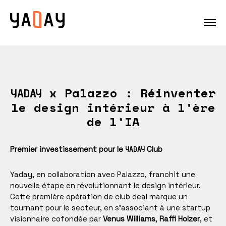
x Palazzo : Réinventer
YADAY
le design intérieur à l’ère
de l’IA
Premier investissement pour le
Club
YADAY
Yaday, en collaboration avec Palazzo, franchit une
nouvelle étape en révolutionnant le design intérieur.
Cette première opération de club deal marque un
tournant pour le secteur, en s’associant à une startup
visionnaire cofondée par
Venus Williams
,
Raffi Holzer
, et