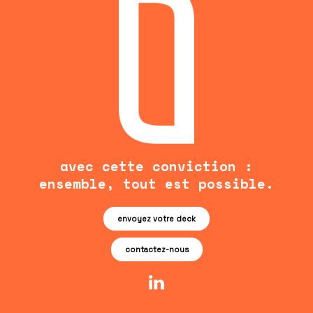
avec cette conviction :
ensemble, tout est possible.
envoyez votre deck
contactez-nous