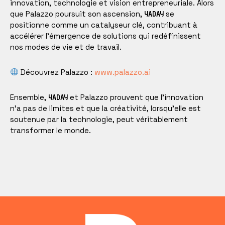
innovation, technologie et vision entrepreneuriale. Alors
que Palazzo poursuit son ascension,
se
YADAY
positionne comme un catalyseur clé, contribuant à
accélérer l’émergence de solutions qui redéfinissent
nos modes de vie et de travail.
Découvrez Palazzo :
www.palazzo.ai
Ensemble,
et Palazzo prouvent que l’innovation
YADAY
n’a pas de limites et que la créativité, lorsqu’elle est
soutenue par la technologie, peut véritablement
transformer le monde.