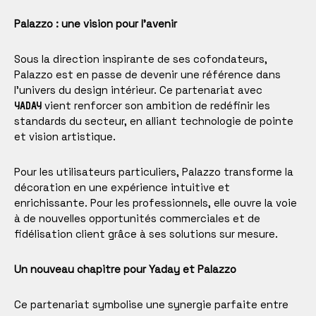
Palazzo : une vision pour l’avenir
Sous la direction inspirante de ses cofondateurs,
Palazzo est en passe de devenir une référence dans
l’univers du design intérieur. Ce partenariat avec
vient renforcer son ambition de redéfinir les
YADAY
standards du secteur, en alliant technologie de pointe
et vision artistique.
Pour les utilisateurs particuliers, Palazzo transforme la
décoration en une expérience intuitive et
enrichissante. Pour les professionnels, elle ouvre la voie
à de nouvelles opportunités commerciales et de
fidélisation client grâce à ses solutions sur mesure.
Un nouveau chapitre pour Yaday et Palazzo
Ce partenariat symbolise une synergie parfaite entre