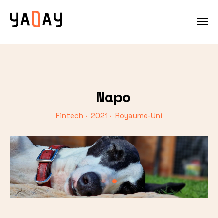
Napo
Fintech · 2021 · Royaume-Uni