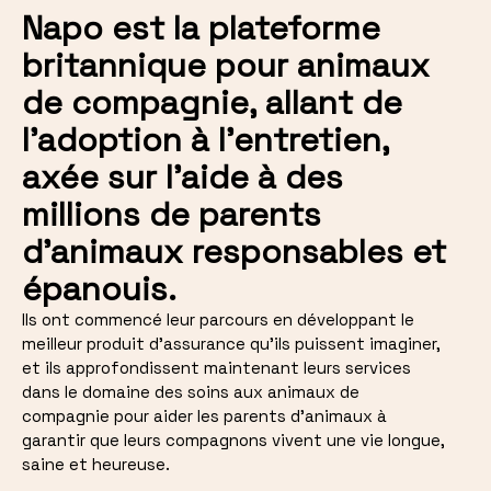
Napo est la plateforme
britannique pour animaux
de compagnie, allant de
l'adoption à l'entretien,
axée sur l'aide à des
millions de parents
d'animaux responsables et
épanouis.
Ils ont commencé leur parcours en développant le
meilleur produit d'assurance qu'ils puissent imaginer,
et ils approfondissent maintenant leurs services
dans le domaine des soins aux animaux de
compagnie pour aider les parents d'animaux à
garantir que leurs compagnons vivent une vie longue,
saine et heureuse.