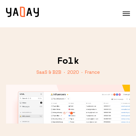
Folk
SaaS & B2B · 2020 · France