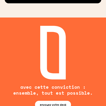
avec cette conviction :
ensemble, tout est possible.
envoyez votre deck