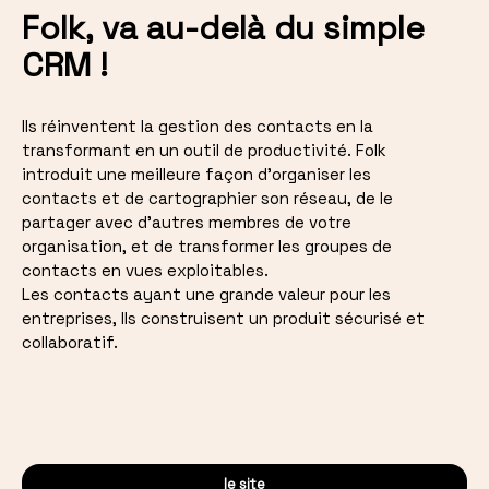
Folk, va au-delà du simple
CRM !
Ils réinventent la gestion des contacts en la
transformant en un outil de productivité. Folk
introduit une meilleure façon d'organiser les
contacts et de cartographier son réseau, de le
partager avec d'autres membres de votre
organisation, et de transformer les groupes de
contacts en vues exploitables.
Les contacts ayant une grande valeur pour les
entreprises, Ils construisent un produit sécurisé et
collaboratif.
le site